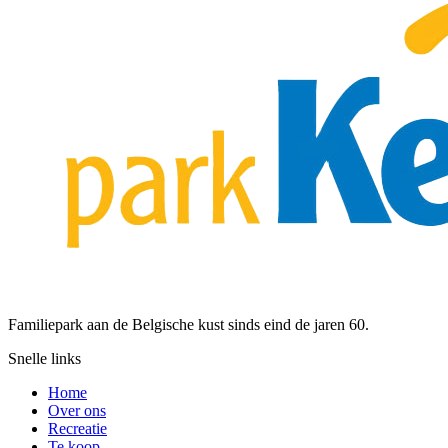
Familiepark aan de Belgische kust sinds eind de jaren 60.
Snelle links
Home
Over ons
Recreatie
Te koop