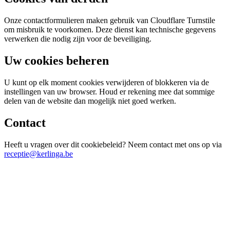
Onze contactformulieren maken gebruik van Cloudflare Turnstile
om misbruik te voorkomen. Deze dienst kan technische gegevens
verwerken die nodig zijn voor de beveiliging.
Uw cookies beheren
U kunt op elk moment cookies verwijderen of blokkeren via de
instellingen van uw browser. Houd er rekening mee dat sommige
delen van de website dan mogelijk niet goed werken.
Contact
Heeft u vragen over dit cookiebeleid? Neem contact met ons op via
receptie@kerlinga.be