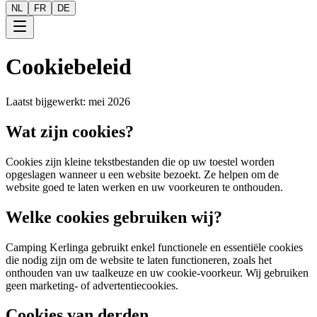
NL
FR
DE
Cookiebeleid
Laatst bijgewerkt: mei 2026
Wat zijn cookies?
Cookies zijn kleine tekstbestanden die op uw toestel worden
opgeslagen wanneer u een website bezoekt. Ze helpen om de
website goed te laten werken en uw voorkeuren te onthouden.
Welke cookies gebruiken wij?
Camping Kerlinga gebruikt enkel functionele en essentiële cookies
die nodig zijn om de website te laten functioneren, zoals het
onthouden van uw taalkeuze en uw cookie-voorkeur. Wij gebruiken
geen marketing- of advertentiecookies.
Cookies van derden