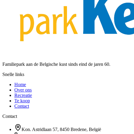
Familiepark aan de Belgische kust sinds eind de jaren 60.
Snelle links
Home
Over ons
Recreatie
Te koop
Contact
Contact
Kon. Astridlaan 57, 8450 Bredene, België